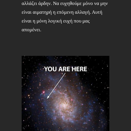
αλλάζει άρδην. Να ευχηθούμε μόνο να μην
είναι αιματηρή η επόμενη αλλαγή. Αυτή
είναι η μόνη λογική ευχή που μας
απομένει.