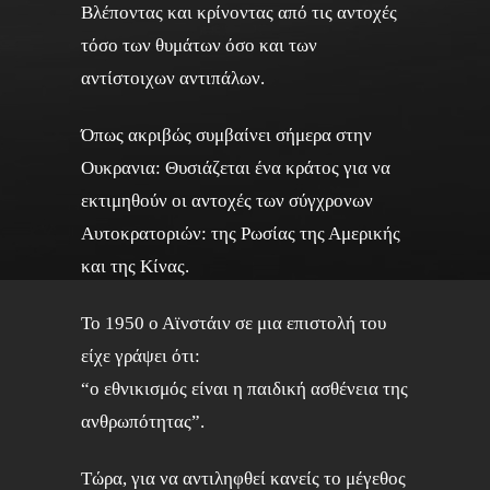
Βλέποντας και κρίνοντας από τις αντοχές
τόσο των θυμάτων όσο και των
αντίστοιχων αντιπάλων.
Όπως ακριβώς συμβαίνει σήμερα στην
Ουκρανια: Θυσιάζεται ένα κράτος για να
εκτιμηθούν οι αντοχές των σύγχρονων
Αυτοκρατοριών: της Ρωσίας της Αμερικής
και της Κίνας.
Το 1950 ο Αϊνστάιν σε μια επιστολή του
είχε γράψει ότι:
“ο εθνικισμός είναι η παιδική ασθένεια της
ανθρωπότητας”.
Τώρα, για να αντιληφθεί κανείς το μέγεθος