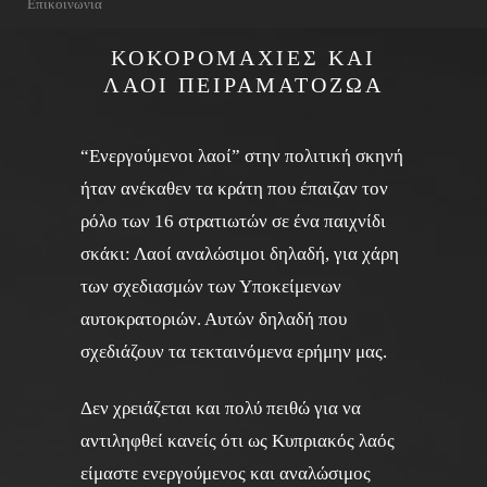
Επικοινωνια
ΚΟΚΟΡΟΜΑΧΙΕΣ ΚΑΙ
ΛΑΟΙ ΠΕΙΡΑΜΑΤΟΖΩΑ
“Eνεργούμενοι λαοί” στην πολιτική σκηνή
ήταν ανέκαθεν τα κράτη που έπαιζαν τον
ρόλο των 16 στρατιωτών σε ένα παιχνίδι
σκάκι: Λαοί αναλώσιμοι δηλαδή, για χάρη
των σχεδιασμών των Υποκείμενων
αυτοκρατοριών. Αυτών δηλαδή που
σχεδιάζουν τα τεκταινόμενα ερήμην μας.
Δεν χρειάζεται και πολύ πειθώ για να
αντιληφθεί κανείς ότι ως Κυπριακός λαός
είμαστε ενεργούμενος και αναλώσιμος