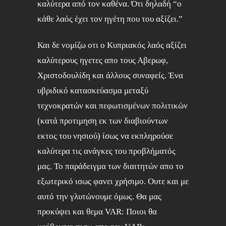
καλύτερα από τον καθένα. Ότι δηλαδή “ο
κάθε λαός έχει τον ηγέτη που του αξίζει.”
Και δε νομίζω οτι ο Κυπριακός λαός αξίζει
καλύτερους ηγετες απο τους Αβερωφ,
Χριστοδουλίδη και άλλους συναφείς. Ένα
υβριδικό κατασκεύασμα μεταξύ
τεχνοκρατών και πεφωτισμένων πολιτικών
(κατά προτιμηση εκ των διαβιούντων
εκτος του νησιού) ίσως να εκπληρούσε
καλύτερα τις ανάγκες του προβλήματός
μας. Το παράδειγμα των διαιτητών απο το
εξωτερικό ισως φανει χρήσιμο. Ουτε και με
αυτό την γλυτώνουμε όμως. Θα μας
προκύψει και θεμα VAR: Ποιοι θα