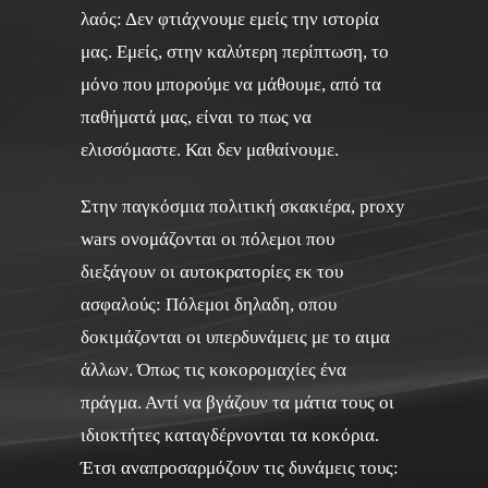
λαός: Δεν φτιάχνουμε εμείς την ιστορία
μας. Εμείς, στην καλύτερη περίπτωση, το
μόνο που μπορούμε να μάθουμε, από τα
παθήματά μας, είναι το πως να
ελισσόμαστε. Και δεν μαθαίνουμε.
Στην παγκόσμια πολιτική σκακιέρα, proxy
wars ονομάζονται οι πόλεμοι που
διεξάγουν οι αυτοκρατορίες εκ του
ασφαλούς: Πόλεμοι δηλαδη, οπου
δοκιμάζονται οι υπερδυνάμεις με το αιμα
άλλων. Όπως τις κοκορομαχίες ένα
πράγμα. Αντί να βγάζουν τα μάτια τους οι
ιδιοκτήτες καταγδέρνονται τα κοκόρια.
Έτσι αναπροσαρμόζουν τις δυνάμεις τους: