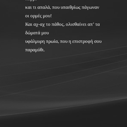
και τι απαλά, που υπαιθρίως πάγωναν
οι ορμές μου!
Και αχ-αχ το πάθος, ολισθαίνει απ’ τα
δώματά μου
υφάλμυρη πρωία, που η επιστροφή σου
παραμύθι.