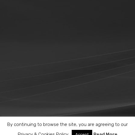
By continuing to browse the site, you are agreeing to our
Privacy & Cookies Policy.
Read More
Accept