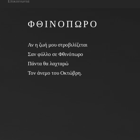
Επικοινωνια
ΦΘΙΝΟΠΩΡΟ
Αν η ζωή μου στροβιλίζεται
Σαν φύλλο σε Φθινόπωρο
Πάντα θα λαχταρώ
Τον άνεμο του Οκτώβρη.